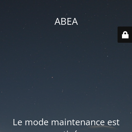
ABEA
Le mode maintenance est