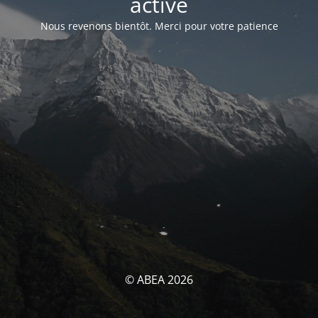
activé
Nous revenons bientôt. Merci pour votre patience
© ABEA 2026