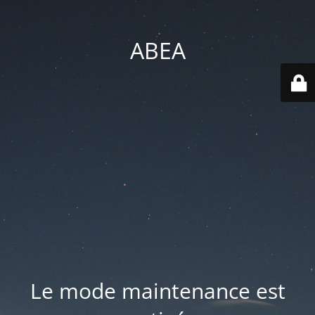
ABEA
Le mode maintenance est