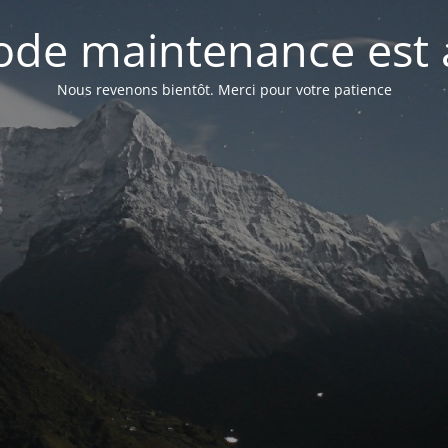
de maintenance est 
Nous revenons bientôt. Merci pour votre patience