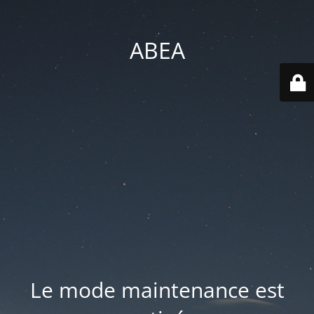
ABEA
Le mode maintenance est