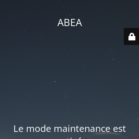
ABEA
Le mode maintenance est