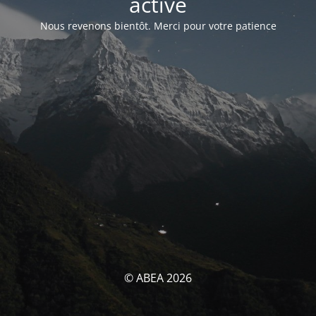
activé
Nous revenons bientôt. Merci pour votre patience
© ABEA 2026