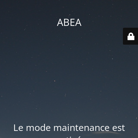
ABEA
Le mode maintenance est