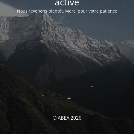
activé
Nous revenons bientôt. Merci pour votre patience
© ABEA 2026