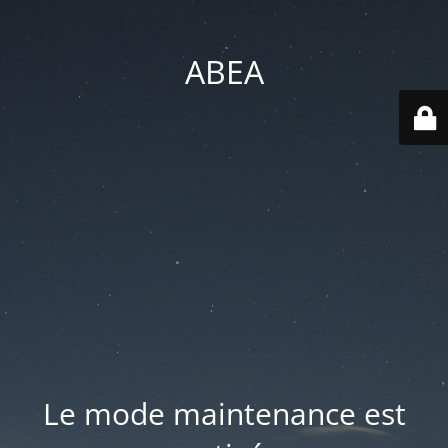
ABEA
Le mode maintenance est